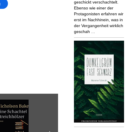
geschickt verschachtelt.
g
Ebenso wie einer der
Protagonisten erfahren wir
erst im Nachhinein, was in
der Vergangenheit wirklich
geschah …