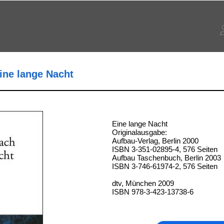
ine lange Nacht
Eine lange Nacht
Originalausgabe:
Aufbau-Verlag, Berlin 2000
ISBN 3-351-02895-4, 576 Seiten
Aufbau Taschenbuch, Berlin 2003
ISBN 3-746-61974-2, 576 Seiten
dtv, München 2009
ISBN 978-3-423-13738-6