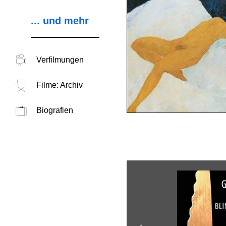
... und mehr
Verfilmungen
Filme: Archiv
Biografien