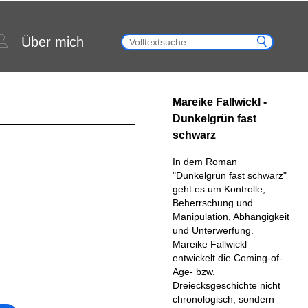
Über mich
Mareike Fallwickl -
Dunkelgrün fast
schwarz
In dem Roman
"Dunkelgrün fast schwarz"
geht es um Kontrolle,
Beherrschung und
Manipulation, Abhängigkeit
und Unterwerfung.
Mareike Fallwickl
entwickelt die Coming-of-
Age- bzw.
Dreiecksgeschichte nicht
chronologisch, sondern