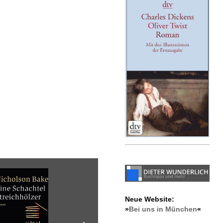
Neue Website:
»
Bei uns in München
«