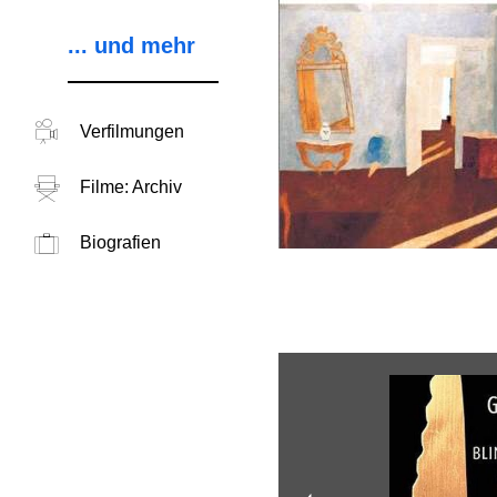
... und mehr
Verfilmungen
Filme: Archiv
Biografien