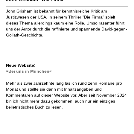
John Grisham ist bekannt für kenntnisreiche Kritik am
Justizwesen der USA. In seinem Thriller "Die Firma" spielt
dieses Thema allerdings kaum eine Rolle. Umso rasanter führt
uns der Autor durch die raffinierte und spannende David-gegen-
Goliath-Geschichte.
Neue Website:
»
Bei uns in München
«
Mehr als zwei Jahrzehnte lang las ich rund zehn Romane pro
Monat und stellte sie dann mit Inhaltsangaben und
Kommentaren auf dieser Website vor. Aber seit November 2024
bin ich nicht mehr dazu gekommen, auch nur ein einziges
belletristisches Buch zu lesen.