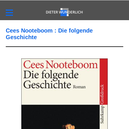
Cees Nooteboom : Die folgende
Geschichte