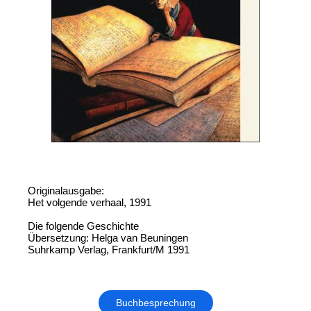
Originalausgabe:
Het volgende verhaal, 1991
Die folgende Geschichte
Übersetzung: Helga van Beuningen
Suhrkamp Verlag, Frankfurt/M 1991
Buchbesprechung