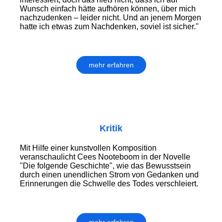
Wunsch einfach hätte aufhören können, über mich
nachzudenken ‒ leider nicht. Und an jenem Morgen
hatte ich etwas zum Nachdenken, soviel ist sicher."
mehr erfahren
Kritik
Mit Hilfe einer kunstvollen Komposition
veranschaulicht Cees Nooteboom in der Novelle
"Die folgende Geschichte", wie das Bewusstsein
durch einen unendlichen Strom von Gedanken und
Erinnerungen die Schwelle des Todes verschleiert.