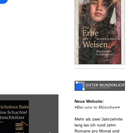
Neue Website:
»
Bei uns in München
«
Mehr als zwei Jahrzehnte
lang las ich rund zehn
Romane pro Monat und