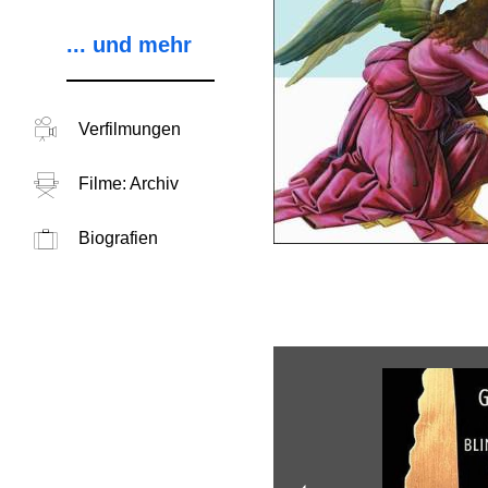
... und mehr
Verfilmungen
Filme: Archiv
Biografien