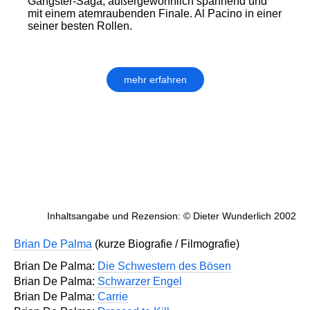
Gangster-Saga, außergewöhnlich spannend und
mit einem atemraubenden Finale. Al Pacino in einer
seiner besten Rollen.
mehr erfahren
Inhaltsangabe und Rezension: © Dieter Wunderlich 2002
Brian De Palma
(kurze Biografie / Filmografie)
Brian De Palma:
Die Schwestern des Bösen
Brian De Palma:
Schwarzer Engel
Brian De Palma:
Carrie