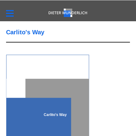
Carlito's Way
Carlito's Way