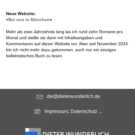
Neue Website:
»
Bei uns in München
«
Mehr als zwei Jahrzehnte lang las ich rund zehn Romane pro
Monat und stellte sie dann mit Inhaltsangaben und
Kommentaren auf dieser Website vor. Aber seit November 2024
bin ich nicht mehr dazu gekommen, auch nur ein einziges
belletristisches Buch zu lesen.
dw@dieterwunderlich.de
Impressum, Datenschutz ...