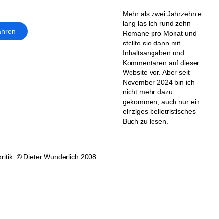
Mehr als zwei Jahrzehnte
lang las ich rund zehn
ahren
Romane pro Monat und
stellte sie dann mit
Inhaltsangaben und
Kommentaren auf dieser
Website vor. Aber seit
November 2024 bin ich
nicht mehr dazu
gekommen, auch nur ein
einziges belletristisches
Buch zu lesen.
ritik: © Dieter Wunderlich 2008