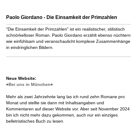
Paolo Giordano - Die Einsamkeit der Primzahlen
"Die Einsamkeit der Primzahlen" ist ein realistischer, stilistisch
schnörkelloser Roman. Paolo Giordano erzählt ebenso nüchtern
wie einfühlsam und veranschaulicht komplexe Zusammenhänge
in eindringlichen Bildern.
Neue Website:
»
Bei uns in München
«
Mehr als zwei Jahrzehnte lang las ich rund zehn Romane pro
Monat und stellte sie dann mit Inhaltsangaben und
Kommentaren auf dieser Website vor. Aber seit November 2024
bin ich nicht mehr dazu gekommen, auch nur ein einziges
belletristisches Buch zu lesen.