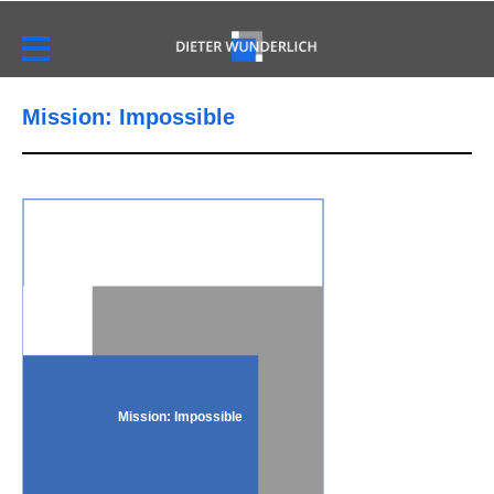
Mission: Impossible
Mission: Impossible