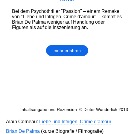
Bei dem Psychothriller "Passion" – einem Remake
von "Liebe und Intrigen. Crime d'amour" – kommt es
Brian De Palma weniger auf Handlung oder
Figuren als auf die Inszenierung an.
mehr erfahren
Inhaltsangabe und Rezension: © Dieter Wunderlich 2013
Alain Corneau:
Liebe und Intrigen. Crime d’amour
Brian De Palma
(kurze Biografie / Filmografie)