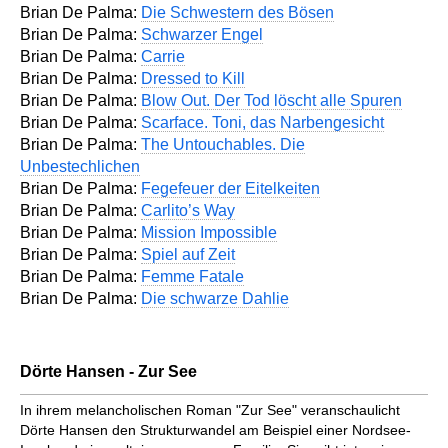
Brian De Palma:
Die Schwestern des Bösen
Brian De Palma:
Schwarzer Engel
Brian De Palma:
Carrie
Brian De Palma:
Dressed to Kill
Brian De Palma:
Blow Out. Der Tod löscht alle Spuren
Brian De Palma:
Scarface. Toni, das Narbengesicht
Brian De Palma:
The Untouchables. Die
Unbestechlichen
Brian De Palma:
Fegefeuer der Eitelkeiten
Brian De Palma:
Carlito’s Way
Brian De Palma:
Mission Impossible
Brian De Palma:
Spiel auf Zeit
Brian De Palma:
Femme Fatale
Brian De Palma:
Die schwarze Dahlie
Dörte Hansen - Zur See
In ihrem melancholischen Roman "Zur See" veranschaulicht
Dörte Hansen den Strukturwandel am Beispiel einer Nordsee-