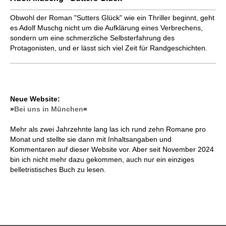
Obwohl der Roman "Sutters Glück" wie ein Thriller beginnt, geht
es Adolf Muschg nicht um die Aufklärung eines Verbrechens,
sondern um eine schmerzliche Selbsterfahrung des
Protagonisten, und er lässt sich viel Zeit für Randgeschichten.
Neue Website:
»
Bei uns in München
«
Mehr als zwei Jahrzehnte lang las ich rund zehn Romane pro
Monat und stellte sie dann mit Inhaltsangaben und
Kommentaren auf dieser Website vor. Aber seit November 2024
bin ich nicht mehr dazu gekommen, auch nur ein einziges
belletristisches Buch zu lesen.