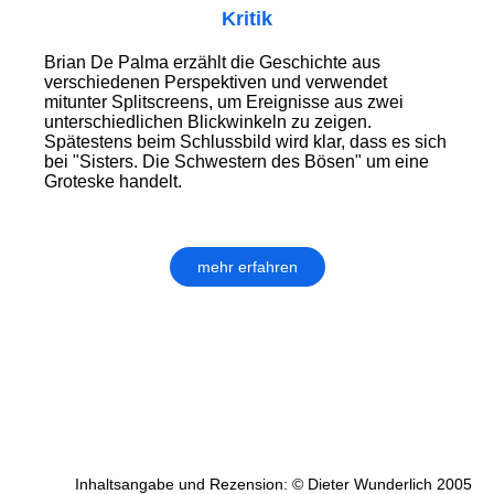
Kritik
Brian De Palma erzählt die Geschichte aus
verschiedenen Perspektiven und verwendet
mitunter Splitscreens, um Ereignisse aus zwei
unterschiedlichen Blickwinkeln zu zeigen.
Spätestens beim Schlussbild wird klar, dass es sich
bei "Sisters. Die Schwestern des Bösen" um eine
Groteske handelt.
mehr erfahren
Inhaltsangabe und Rezension: © Dieter Wunderlich 2005