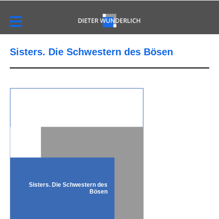
Sisters. Die Schwestern des Bösen
Sisters. Die Schwestern des
Bösen