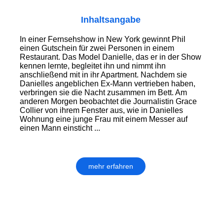
Inhaltsangabe
In einer Fernsehshow in New York gewinnt Phil
einen Gutschein für zwei Personen in einem
Restaurant. Das Model Danielle, das er in der Show
kennen lernte, begleitet ihn und nimmt ihn
anschließend mit in ihr Apartment. Nachdem sie
Danielles angeblichen Ex-Mann vertrieben haben,
verbringen sie die Nacht zusammen im Bett. Am
anderen Morgen beobachtet die Journalistin Grace
Collier von ihrem Fenster aus, wie in Danielles
Wohnung eine junge Frau mit einem Messer auf
einen Mann einsticht ...
mehr erfahren