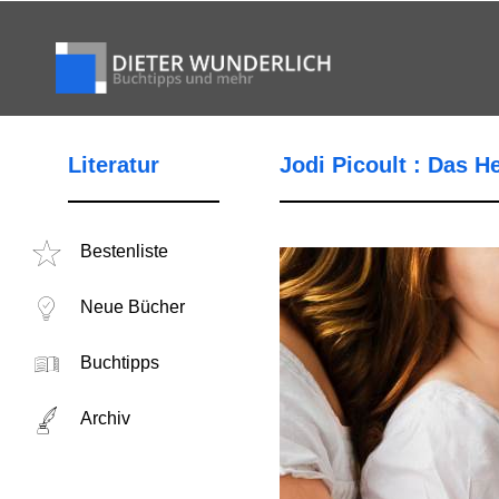
Literatur
Jodi Picoult : Das He
Bestenliste
Neue Bücher
Buchtipps
Archiv