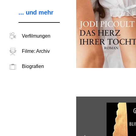
... und mehr
Verfilmungen
Filme: Archiv
Biografien