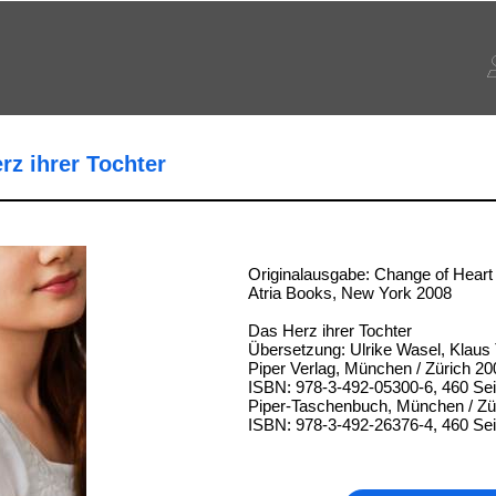
rz ihrer Tochter
Originalausgabe: Change of Heart
Atria Books, New York 2008
Das Herz ihrer Tochter
Übersetzung: Ulrike Wasel, Klau
Piper Verlag, München / Zürich 20
ISBN: 978-3-492-05300-6, 460 Sei
Piper-Taschenbuch, München / Zü
ISBN: 978-3-492-26376-4, 460 Sei