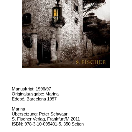
Manuskript: 1996/97
Originalausgabe: Marina
Edebé, Barcelona 1997
Marina
Übersetzung: Peter Schwaar
S. Fischer Verlag, Frankfurt/M 2011
ISBN: 978-3-10-095401-5, 350 Seiten