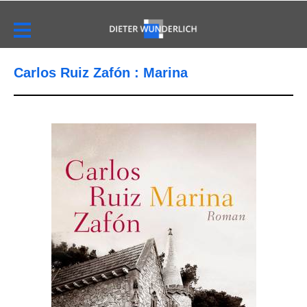
Carlos Ruiz Zafón : Marina