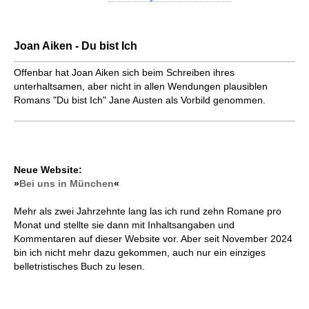
Joan Aiken - Du bist Ich
Offenbar hat Joan Aiken sich beim Schreiben ihres
unterhaltsamen, aber nicht in allen Wendungen plausiblen
Romans "Du bist Ich" Jane Austen als Vorbild genommen.
Neue Website:
»
Bei uns in München
«
Mehr als zwei Jahrzehnte lang las ich rund zehn Romane pro
Monat und stellte sie dann mit Inhaltsangaben und
Kommentaren auf dieser Website vor. Aber seit November 2024
bin ich nicht mehr dazu gekommen, auch nur ein einziges
belletristisches Buch zu lesen.