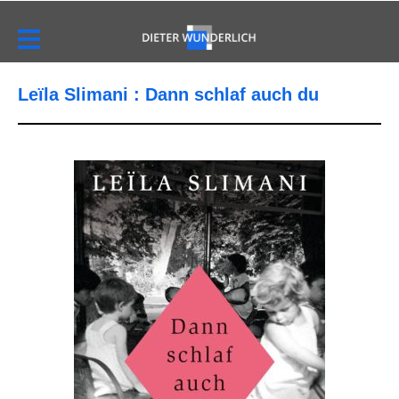
Leïla Slimani : Dann schlaf auch du