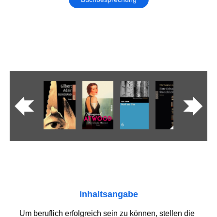
Inhaltsangabe
Um beruflich erfolgreich sein zu können, stellen die