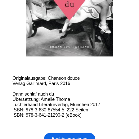
Originalausgabe: Chanson douce
Verlag Gallimard, Paris 2016
Dann schlaf auch du
Übersetzung: Amelie Thoma
Luchterhand Literaturverlag, München 2017
ISBN: 978-3-630-87554-5, 222 Seiten
ISBN: 978-3-641-21290-2 (eBook)
Buchbesprechung