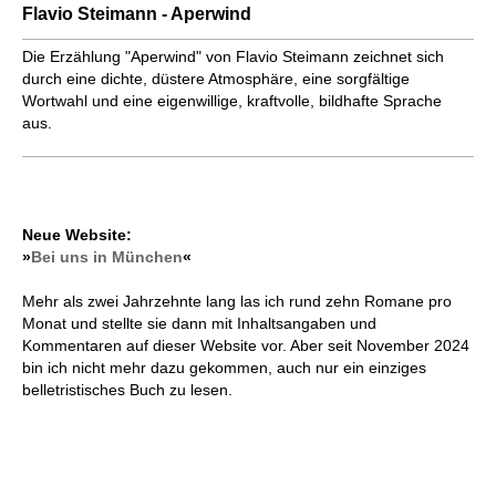
Flavio Steimann - Aperwind
Die Erzählung "Aperwind" von Flavio Steimann zeichnet sich
durch eine dichte, düstere Atmosphäre, eine sorgfältige
Wortwahl und eine eigenwillige, kraftvolle, bildhafte Sprache
aus.
Neue Website:
»
Bei uns in München
«
Mehr als zwei Jahrzehnte lang las ich rund zehn Romane pro
Monat und stellte sie dann mit Inhaltsangaben und
Kommentaren auf dieser Website vor. Aber seit November 2024
bin ich nicht mehr dazu gekommen, auch nur ein einziges
belletristisches Buch zu lesen.