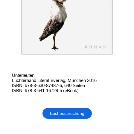
Unterleuten
Luchterhand Literaturverlag, München 2016
ISBN: 978-3-630-87487-6, 640 Seiten
ISBN: 978-3-641-16729-5 (eBook)
Buchbesprechung