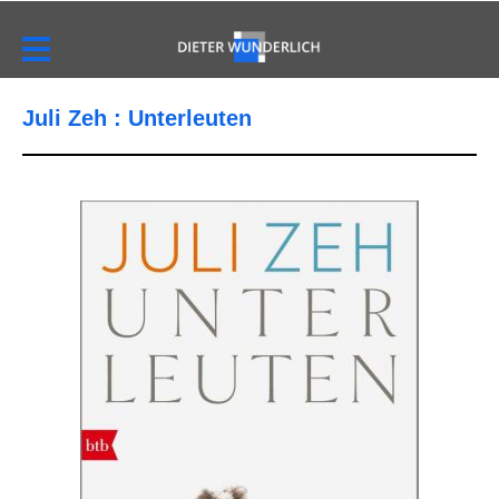
Juli Zeh : Unterleuten