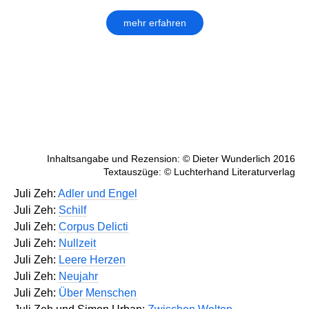
mehr erfahren
Inhaltsangabe und Rezension: © Dieter Wunderlich 2016
Textauszüge: © Luchterhand Literaturverlag
Juli Zeh:
Adler und Engel
Juli Zeh:
Schilf
Juli Zeh:
Corpus Delicti
Juli Zeh:
Nullzeit
Juli Zeh:
Leere Herzen
Juli Zeh:
Neujahr
Juli Zeh:
Über Menschen