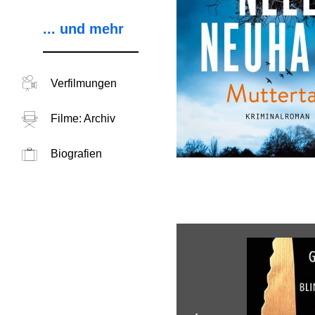
... und mehr
Verfilmungen
Filme: Archiv
Biografien