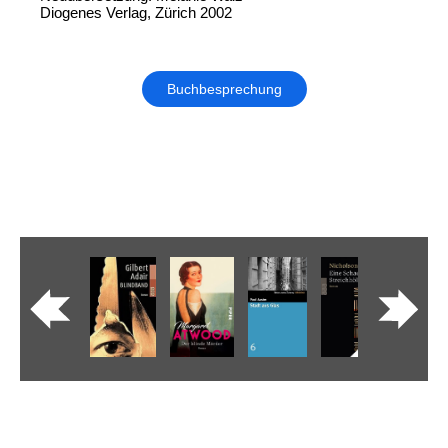
Diogenes Verlag, Zürich 2002
Buchbesprechung