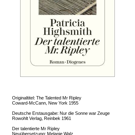
Originaltitel: The Talented Mr Ripley
Coward-McCann, New York 1955
Deutsche Erstausgabe: Nur die Sonne war Zeuge
Rowohlt Verlag, Reinbek 1961
Der talentierte Mr Ripley
Neuübersetzung: Melanie Walz