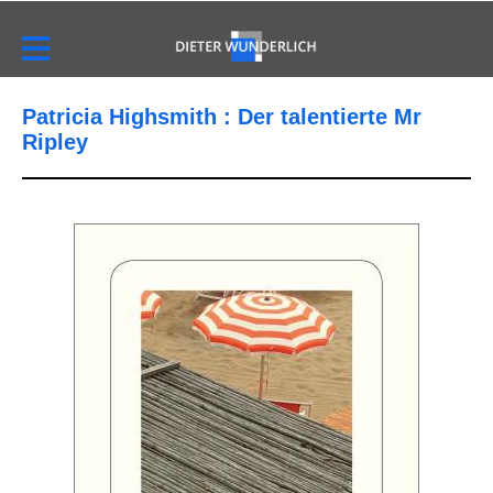
Patricia Highsmith : Der talentierte Mr
Ripley