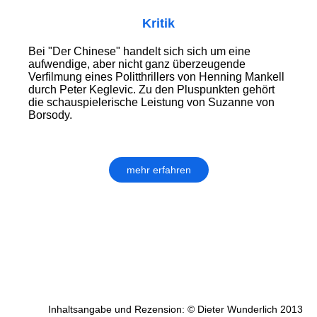
Kritik
Bei "Der Chinese" handelt sich sich um eine
aufwendige, aber nicht ganz überzeugende
Verfilmung eines Politthrillers von Henning Mankell
durch Peter Keglevic. Zu den Pluspunkten gehört
die schauspielerische Leistung von Suzanne von
Borsody.
mehr erfahren
Inhaltsangabe und Rezension: © Dieter Wunderlich 2013