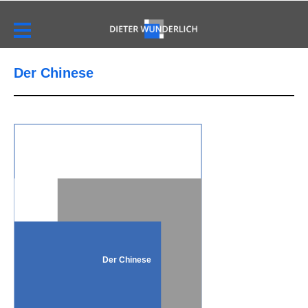
Der Chinese
Der Chinese