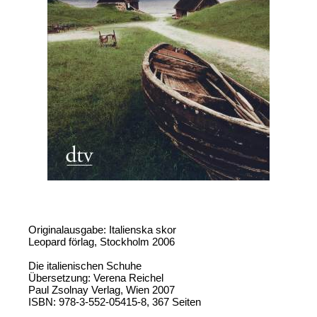
Originalausgabe: Italienska skor
Leopard förlag, Stockholm 2006
Die italienischen Schuhe
Übersetzung: Verena Reichel
Paul Zsolnay Verlag, Wien 2007
ISBN: 978-3-552-05415-8, 367 Seiten