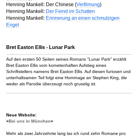
Henning Mankell: Der Chinese (
Verfilmung
)
Henning Mankell:
Der Feind im Schatten
Henning Mankell:
Erinnerung an einen schmutzigen
Engel
Bret Easton Ellis - Lunar Park
Auf den ersten 50 Seiten seines Romans "Lunar Park" erzählt
Bret Easton Ellis vom kometenhaften Aufstieg eines
Schriftstellers namens Bret Easton Ellis. Auf diesen furiosen und
unterhaltsamen Teil folgt eine Hommage an Stephen King, die
weder als Parodie überzeugt noch gruselig ist.
Neue Website:
»
Bei uns in München
«
Mehr als zwei Jahrzehnte lang las ich rund zehn Romane pro