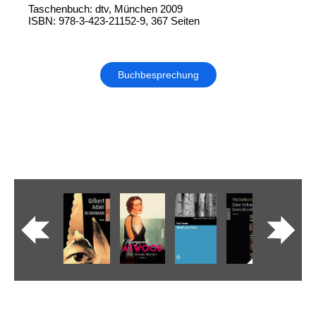
Taschenbuch: dtv, München 2009
ISBN: 978-3-423-21152-9, 367 Seiten
Buchbesprechung