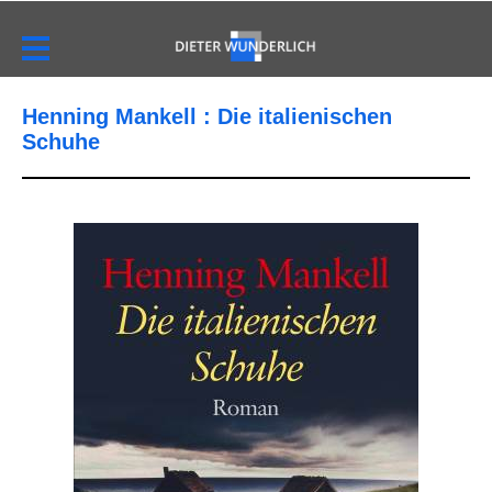
Henning Mankell : Die italienischen
Schuhe