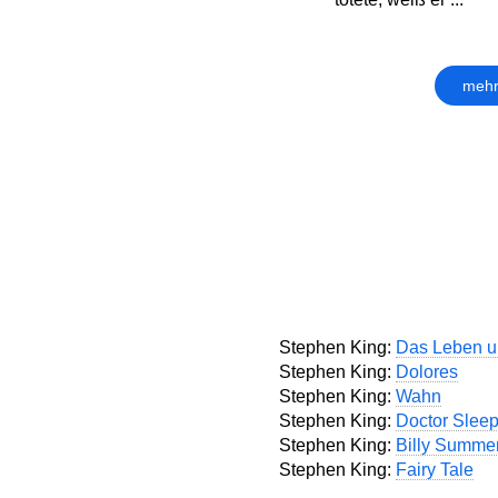
mehr
Stephen King:
Das Leben u
Stephen King:
Dolores
Stephen King:
Wahn
Stephen King:
Doctor Slee
Stephen King:
Billy Summe
Stephen King:
Fairy Tale