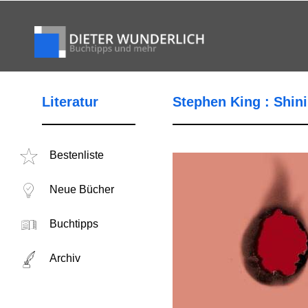
Literatur
Stephen King : Shin
Bestenliste
Neue Bücher
Buchtipps
Archiv