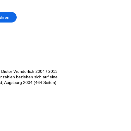
ahren
 Dieter Wunderlich 2004 / 2013
nzahlen beziehen sich auf eine
d, Augsburg 2004 (464 Seiten).