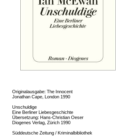
Originalausgabe: The Innocent
Jonathan Cape, London 1990
Unschuldige
Eine Berliner Liebesgeschichte
Übersetzung: Hans-Christian Oeser
Diogenes Verlag, Zürich 1990
Süddeutsche Zeitung / Kriminalbibliothek