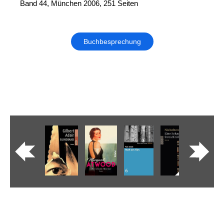
Band 44, München 2006, 251 Seiten
Buchbesprechung