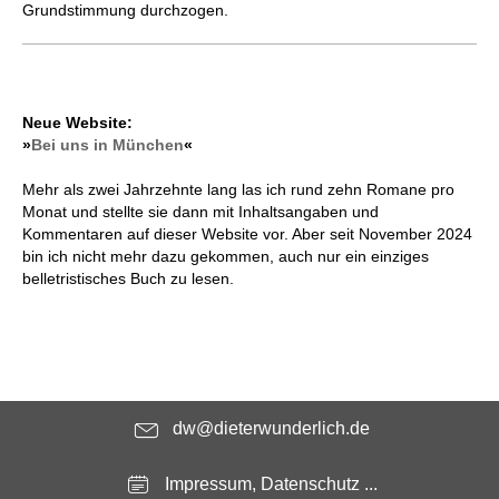
Grundstimmung durchzogen.
Neue Website:
»
Bei uns in München
«
Mehr als zwei Jahrzehnte lang las ich rund zehn Romane pro
Monat und stellte sie dann mit Inhaltsangaben und
Kommentaren auf dieser Website vor. Aber seit November 2024
bin ich nicht mehr dazu gekommen, auch nur ein einziges
belletristisches Buch zu lesen.
dw@dieterwunderlich.de
Impressum, Datenschutz ...