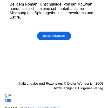
Bei dem Roman "Unschuldige" von Ian McEwan
handelt es sich um eine sehr unterhaltsame
Mischung aus Spionagethriller, Liebesdrama und
Satire.
mehr erfahren
Inhaltsangabe und Rezension: © Dieter Wunderlich 2006
Textauszüge: © Diogenes Verlag
CIA
MI6