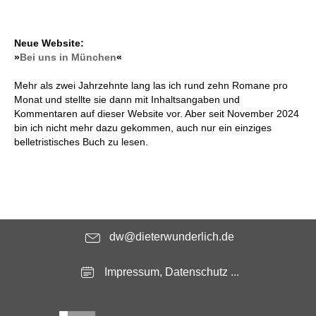
Neue Website:
»
Bei uns in München
«
Mehr als zwei Jahrzehnte lang las ich rund zehn Romane pro
Monat und stellte sie dann mit Inhaltsangaben und
Kommentaren auf dieser Website vor. Aber seit November 2024
bin ich nicht mehr dazu gekommen, auch nur ein einziges
belletristisches Buch zu lesen.
dw@dieterwunderlich.de
Impressum, Datenschutz ...