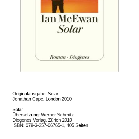
Originalausgabe: Solar
Jonathan Cape, London 2010
Solar
Übersetzung: Werner Schmitz
Diogenes Verlag, Zürich 2010
ISBN: 978-3-257-06765-1, 405 Seiten