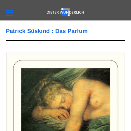
Patrick Süskind : Das Parfum