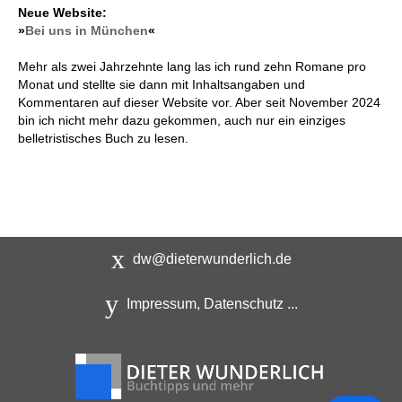
Neue Website:
»
Bei uns in München
«
Mehr als zwei Jahrzehnte lang las ich rund zehn Romane pro
Monat und stellte sie dann mit Inhaltsangaben und
Kommentaren auf dieser Website vor. Aber seit November 2024
bin ich nicht mehr dazu gekommen, auch nur ein einziges
belletristisches Buch zu lesen.
dw@dieterwunderlich.de
Impressum, Datenschutz ...