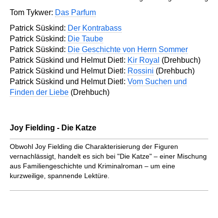
Tom Tykwer:
Das Parfum
Patrick Süskind:
Der Kontrabass
Patrick Süskind:
Die Taube
Patrick Süskind:
Die Geschichte von Herrn Sommer
Patrick Süskind und Helmut Dietl:
Kir Royal
(Drehbuch)
Patrick Süskind und Helmut Dietl:
Rossini
(Drehbuch)
Patrick Süskind und Helmut Dietl:
Vom Suchen und
Finden der Liebe
(Drehbuch)
Joy Fielding - Die Katze
Obwohl Joy Fielding die Charakterisierung der Figuren
vernachlässigt, handelt es sich bei "Die Katze" – einer Mischung
aus Familiengeschichte und Kriminalroman – um eine
kurzweilige, spannende Lektüre.