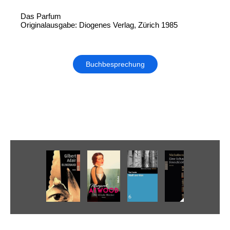
Das Parfum
Originalausgabe: Diogenes Verlag, Zürich 1985
Buchbesprechung