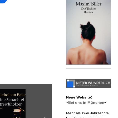
Neue Website:
»
Bei uns in München
«
Mehr als zwei Jahrzehnte