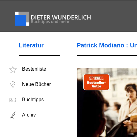
Literatur
Patrick Modiano : 
Bestenliste
Neue Bücher
Buchtipps
Archiv