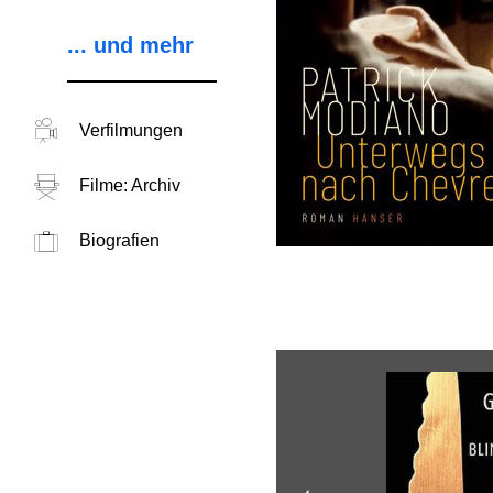
... und mehr
Verfilmungen
Filme: Archiv
Biografien