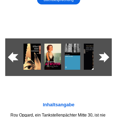
Inhaltsangabe
Roy Opgard, ein Tankstellenpächter Mitte 30, ist nie