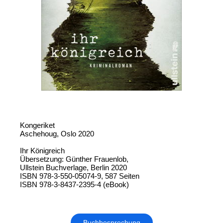
Kongeriket
Aschehoug, Oslo 2020
Ihr Königreich
Übersetzung: Günther Frauenlob,
Ullstein Buchverlage, Berlin 2020
ISBN 978-3-550-05074-9, 587 Seiten
ISBN 978-3-8437-2395-4 (eBook)
Buchbesprechung