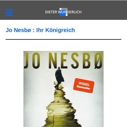
Jo Nesbø : Ihr Königreich