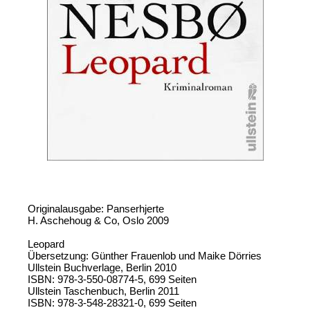
Originalausgabe: Panserhjerte
H. Aschehoug & Co, Oslo 2009
Leopard
Übersetzung: Günther Frauenlob und Maike Dörries
Ullstein Buchverlage, Berlin 2010
ISBN: 978-3-550-08774-5, 699 Seiten
Ullstein Taschenbuch, Berlin 2011
ISBN: 978-3-548-28321-0, 699 Seiten