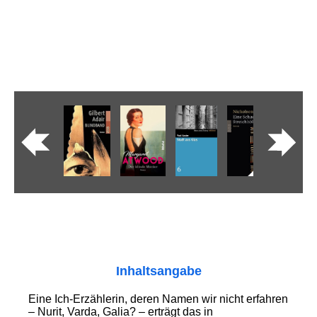
Inhaltsangabe
Eine Ich-Erzählerin, deren Namen wir nicht erfahren
– Nurit, Varda, Galia? – erträgt das in