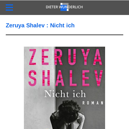
Zeruya Shalev : Nicht ich