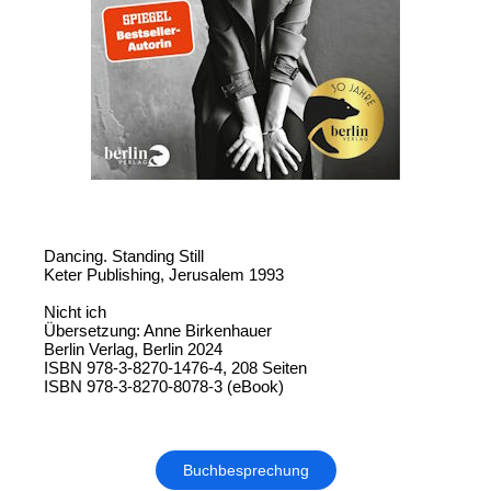
Dancing. Standing Still
Keter Publishing, Jerusalem 1993
Nicht ich
Übersetzung: Anne Birkenhauer
Berlin Verlag, Berlin 2024
ISBN 978-3-8270-1476-4, 208 Seiten
ISBN 978-3-8270-8078-3 (eBook)
Buchbesprechung