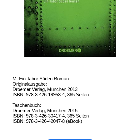
M. Ein Tabor Süden Roman
Originalausgabe:
Droemer Verlag, München 2013
ISBN: 978-3-426-19953-4, 365 Seiten
Taschenbuch:
Droemer Verlag, München 2015
ISBN: 978-3-426-30417-4, 365 Seiten
ISBN: 978-3-426-42047-8 (eBook)