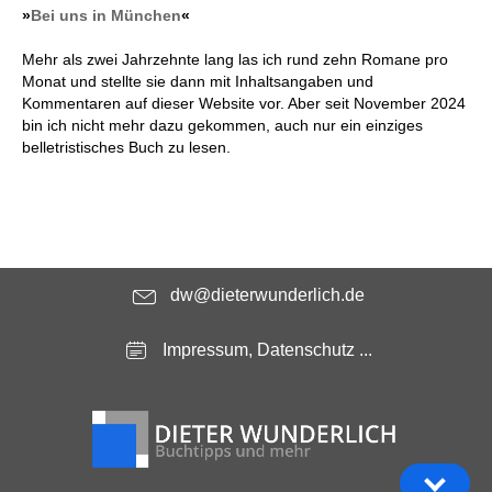
»
Bei uns in München
«
Mehr als zwei Jahrzehnte lang las ich rund zehn Romane pro
Monat und stellte sie dann mit Inhaltsangaben und
Kommentaren auf dieser Website vor. Aber seit November 2024
bin ich nicht mehr dazu gekommen, auch nur ein einziges
belletristisches Buch zu lesen.
dw@dieterwunderlich.de
Impressum, Datenschutz ...