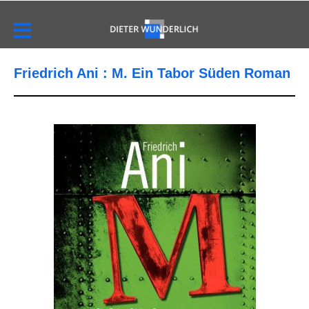
Friedrich Ani : M. Ein Tabor Süden Roman