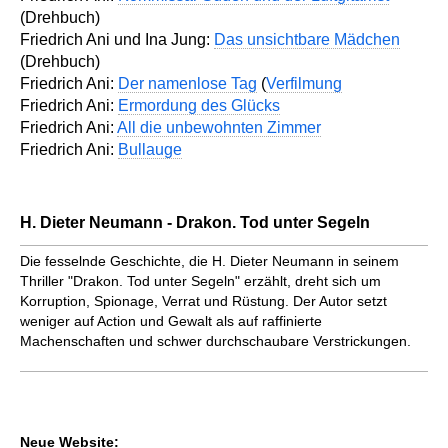
(Drehbuch)
Friedrich Ani und Ina Jung:
Das unsichtbare Mädchen
(Drehbuch)
Friedrich Ani:
Der namenlose Tag
(
Verfilmung
Friedrich Ani:
Ermordung des Glücks
Friedrich Ani:
All die unbewohnten Zimmer
Friedrich Ani:
Bullauge
H. Dieter Neumann - Drakon. Tod unter Segeln
Die fesselnde Geschichte, die H. Dieter Neumann in seinem
Thriller "Drakon. Tod unter Segeln" erzählt, dreht sich um
Korruption, Spionage, Verrat und Rüstung. Der Autor setzt
weniger auf Action und Gewalt als auf raffinierte
Machenschaften und schwer durchschaubare Verstrickungen.
Neue Website: