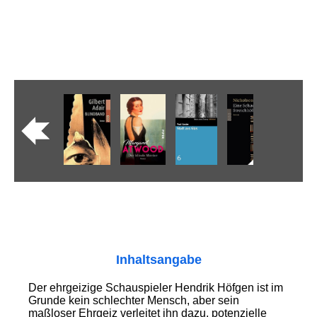
Inhaltsangabe
Der ehrgeizige Schauspieler Hendrik Höfgen ist im
Grunde kein schlechter Mensch, aber sein
maßloser Ehrgeiz verleitet ihn dazu, potenzielle