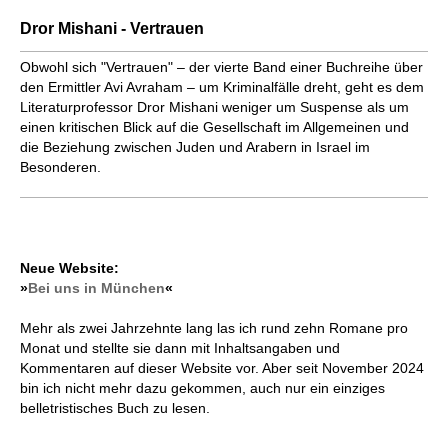
Dror Mishani - Vertrauen
Obwohl sich "Vertrauen" – der vierte Band einer Buchreihe über
den Ermittler Avi Avraham – um Kriminalfälle dreht, geht es dem
Literaturprofessor Dror Mishani weniger um Suspense als um
einen kritischen Blick auf die Gesellschaft im Allgemeinen und
die Beziehung zwischen Juden und Arabern in Israel im
Besonderen.
Neue Website:
»
Bei uns in München
«
Mehr als zwei Jahrzehnte lang las ich rund zehn Romane pro
Monat und stellte sie dann mit Inhaltsangaben und
Kommentaren auf dieser Website vor. Aber seit November 2024
bin ich nicht mehr dazu gekommen, auch nur ein einziges
belletristisches Buch zu lesen.