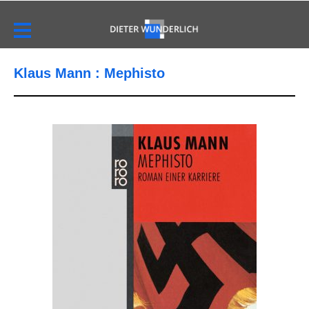
Klaus Mann : Mephisto