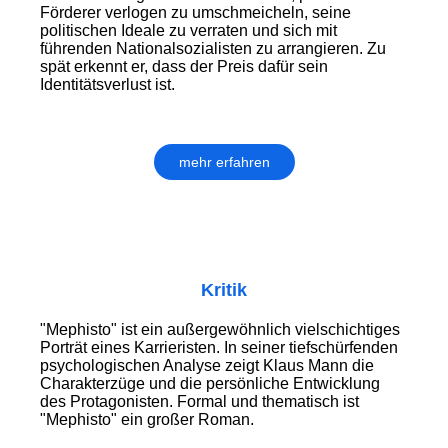
Förderer verlogen zu umschmeicheln, seine
politischen Ideale zu verraten und sich mit
führenden Nationalsozialisten zu arrangieren. Zu
spät erkennt er, dass der Preis dafür sein
Identitätsverlust ist.
mehr erfahren
Kritik
"Mephisto" ist ein außergewöhnlich vielschichtiges
Porträt eines Karrieristen. In seiner tiefschürfenden
psychologischen Analyse zeigt Klaus Mann die
Charakterzüge und die persönliche Entwicklung
des Protagonisten. Formal und thematisch ist
"Mephisto" ein großer Roman.