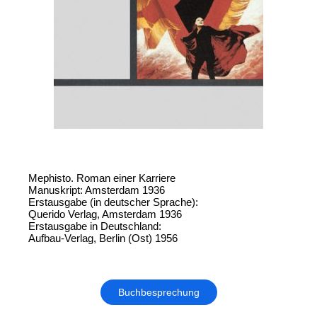
Mephisto. Roman einer Karriere
Manuskript: Amsterdam 1936
Erstausgabe (in deutscher Sprache):
Querido Verlag, Amsterdam 1936
Erstausgabe in Deutschland:
Aufbau-Verlag, Berlin (Ost) 1956
Buchbesprechung