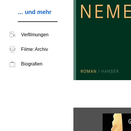
... und mehr
Verfilmungen
Filme: Archiv
Biografien