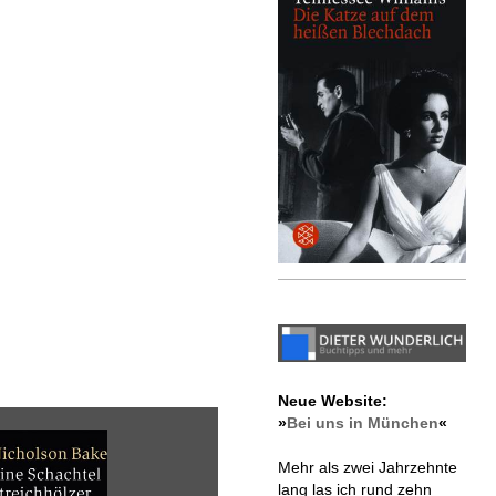
Neue Website:
»
Bei uns in München
«
Mehr als zwei Jahrzehnte
lang las ich rund zehn