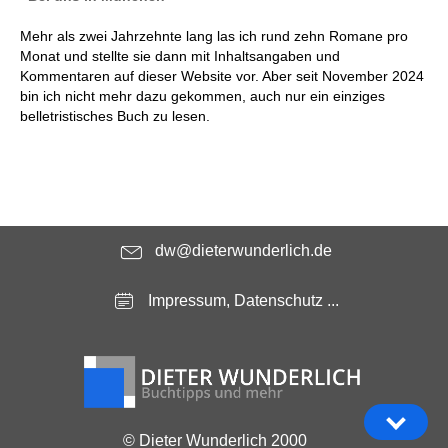
Mehr als zwei Jahrzehnte lang las ich rund zehn Romane pro
Monat und stellte sie dann mit Inhaltsangaben und
Kommentaren auf dieser Website vor. Aber seit November 2024
bin ich nicht mehr dazu gekommen, auch nur ein einziges
belletristisches Buch zu lesen.
dw@dieterwunderlich.de
Impressum, Datenschutz ...
© Dieter Wunderlich 2000