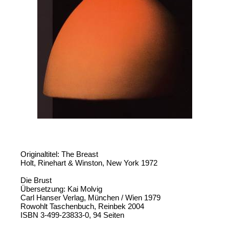
Originaltitel: The Breast
Holt, Rinehart & Winston, New York 1972
Die Brust
Übersetzung: Kai Molvig
Carl Hanser Verlag, München / Wien 1979
Rowohlt Taschenbuch, Reinbek 2004
ISBN 3-499-23833-0, 94 Seiten