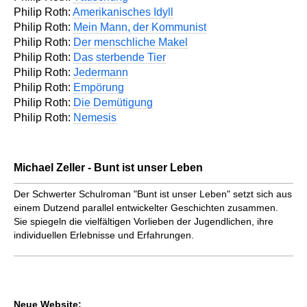
Philip Roth:
Amerikanisches Idyll
Philip Roth:
Mein Mann, der Kommunist
Philip Roth:
Der menschliche Makel
Philip Roth:
Das sterbende Tier
Philip Roth:
Jedermann
Philip Roth:
Empörung
Philip Roth:
Die Demütigung
Philip Roth:
Nemesis
Michael Zeller - Bunt ist unser Leben
Der Schwerter Schulroman "Bunt ist unser Leben" setzt sich aus
einem Dutzend parallel entwickelter Geschichten zusammen.
Sie spiegeln die vielfältigen Vorlieben der Jugendlichen, ihre
individuellen Erlebnisse und Erfahrungen.
Neue Website: