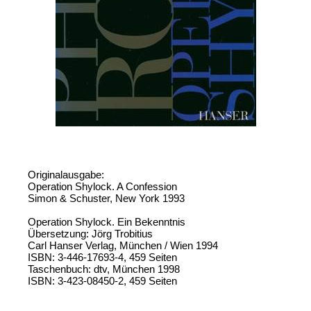
Originalausgabe:
Operation Shylock. A Confession
Simon & Schuster, New York 1993
Operation Shylock. Ein Bekenntnis
Übersetzung: Jörg Trobitius
Carl Hanser Verlag, München / Wien 1994
ISBN: 3-446-17693-4, 459 Seiten
Taschenbuch: dtv, München 1998
ISBN: 3-423-08450-2, 459 Seiten