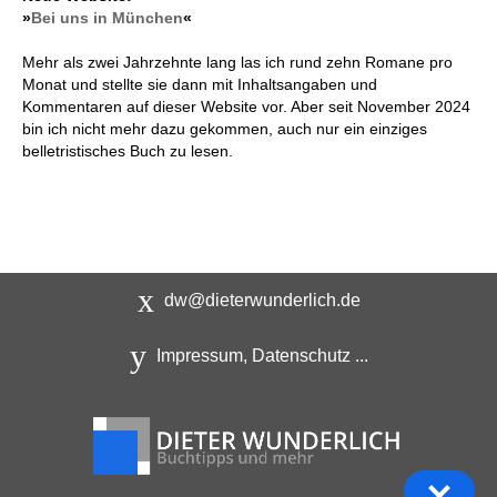
»
Bei uns in München
«
Mehr als zwei Jahrzehnte lang las ich rund zehn Romane pro
Monat und stellte sie dann mit Inhaltsangaben und
Kommentaren auf dieser Website vor. Aber seit November 2024
bin ich nicht mehr dazu gekommen, auch nur ein einziges
belletristisches Buch zu lesen.
dw@dieterwunderlich.de
Impressum, Datenschutz ...