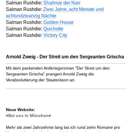
Salman Rushdie:
Shalimar der Narr
Salman Rushdie:
Zwei Jahre, acht Monate und
achtundzwanzig Nächte
Salman Rushdie:
Golden House
Salman Rushdie:
Quichotte
Salman Rushdie:
Victory City
Arnold Zweig - Der Streit um den Sergeanten Grischa
Mit dem packenden Antikriegsroman "Der Streit um den
Sergeanten Grischa" prangert Arnold Zweig die
Verabsolutierung der Staatsräson an.
Neue Website:
»
Bei uns in München
«
Mehr als zwei Jahrzehnte lang las ich rund zehn Romane pro