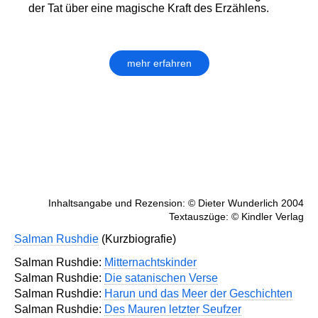
der Tat über eine magische Kraft des Erzählens.
mehr erfahren
Inhaltsangabe und Rezension: © Dieter Wunderlich 2004
Textauszüge: © Kindler Verlag
Salman Rushdie
(Kurzbiografie)
Salman Rushdie:
Mitternachtskinder
Salman Rushdie:
Die satanischen Verse
Salman Rushdie:
Harun und das Meer der Geschichten
Salman Rushdie:
Des Mauren letzter Seufzer