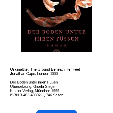
Originaltitel: The Ground Beneath Her Feet
Jonathan Cape, London 1999
Der Boden unter ihren Füßen
Übersetzung: Gisela Stege
Kindler Verlag, München 1999
ISBN 3-463-40302-1, 746 Seiten