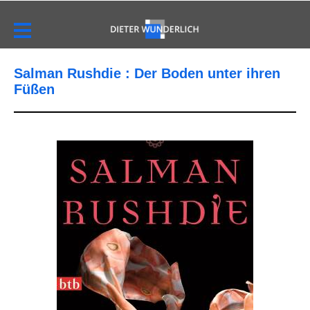
Salman Rushdie : Der Boden unter ihren
Füßen