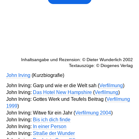
Inhaltsangabe und Rezension: © Dieter Wunderlich 2002
Textauszüge: © Diogenes Verlag
John Irving
(Kurzbiografie)
John Irving: Garp und wie er die Welt sah (
Verfilmung
)
John Irving:
Das Hotel New Hampshire
(
Verfilmung
)
John Irving: Gottes Werk und Teufels Beitrag (
Verfilmung
1999
)
John Irving: Witwe für ein Jahr (
Verfilmung 2004
)
John Irving:
Bis ich dich finde
John Irving:
In einer Person
John Irving:
Straße der Wunder