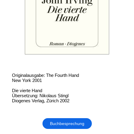
Originalausgabe: The Fourth Hand
New York 2001
Die vierte Hand
Übersetzung: Nikolaus Stingl
Diogenes Verlag, Zürich 2002
Buchbesprechung