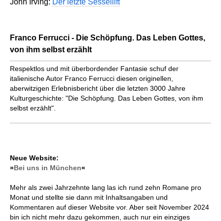
John Irving:
Der letzte Sessellift
Franco Ferrucci - Die Schöpfung. Das Leben Gottes,
von ihm selbst erzählt
Respektlos und mit überbordender Fantasie schuf der
italienische Autor Franco Ferrucci diesen originellen,
aberwitzigen Erlebnisbericht über die letzten 3000 Jahre
Kulturgeschichte: "Die Schöpfung. Das Leben Gottes, von ihm
selbst erzählt".
Neue Website:
»
Bei uns in München
«
Mehr als zwei Jahrzehnte lang las ich rund zehn Romane pro
Monat und stellte sie dann mit Inhaltsangaben und
Kommentaren auf dieser Website vor. Aber seit November 2024
bin ich nicht mehr dazu gekommen, auch nur ein einziges