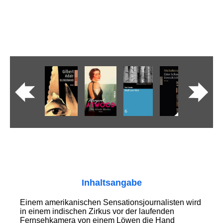
Inhaltsangabe
Einem amerikanischen Sensationsjournalisten wird
in einem indischen Zirkus vor der laufenden
Fernsehkamera von einem Löwen die Hand