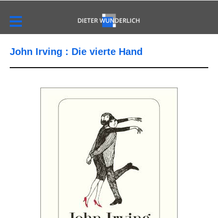
John Irving : Die vierte Hand