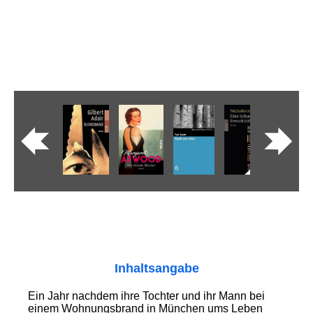
Inhaltsangabe
Ein Jahr nachdem ihre Tochter und ihr Mann bei
einem Wohnungsbrand in München ums Leben