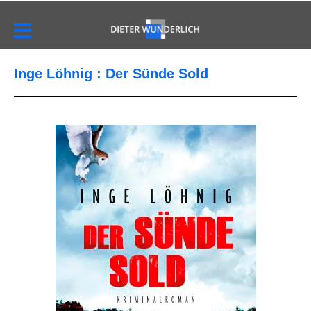
Inge Löhnig : Der Sünde Sold