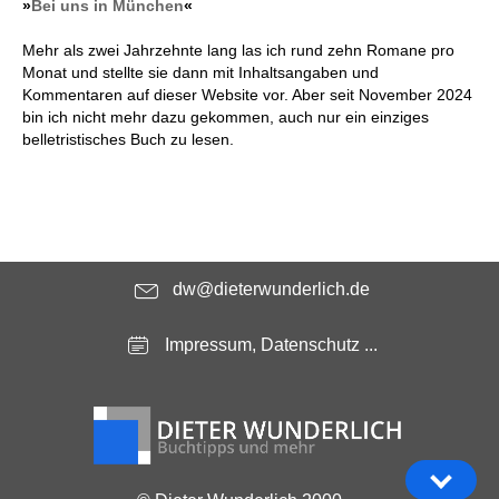
»
Bei uns in München
«
Mehr als zwei Jahrzehnte lang las ich rund zehn Romane pro
Monat und stellte sie dann mit Inhaltsangaben und
Kommentaren auf dieser Website vor. Aber seit November 2024
bin ich nicht mehr dazu gekommen, auch nur ein einziges
belletristisches Buch zu lesen.
dw@dieterwunderlich.de
Impressum, Datenschutz ...