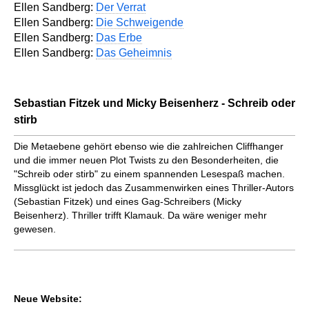
Ellen Sandberg:
Der Verrat
Ellen Sandberg:
Die Schweigende
Ellen Sandberg:
Das Erbe
Ellen Sandberg:
Das Geheimnis
Sebastian Fitzek und Micky Beisenherz - Schreib oder
stirb
Die Metaebene gehört ebenso wie die zahlreichen Cliffhanger
und die immer neuen Plot Twists zu den Besonderheiten, die
"Schreib oder stirb" zu einem spannenden Lesespaß machen.
Missglückt ist jedoch das Zusammenwirken eines Thriller-Autors
(Sebastian Fitzek) und eines Gag-Schreibers (Micky
Beisenherz). Thriller trifft Klamauk. Da wäre weniger mehr
gewesen.
Neue Website: