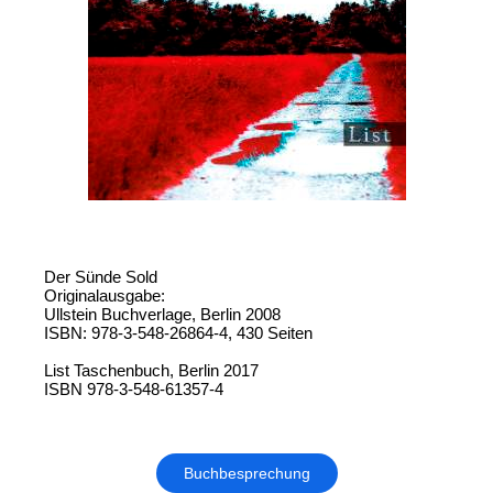
Der Sünde Sold
Originalausgabe:
Ullstein Buchverlage, Berlin 2008
ISBN: 978-3-548-26864-4, 430 Seiten
List Taschenbuch, Berlin 2017
ISBN 978-3-548-61357-4
Buchbesprechung