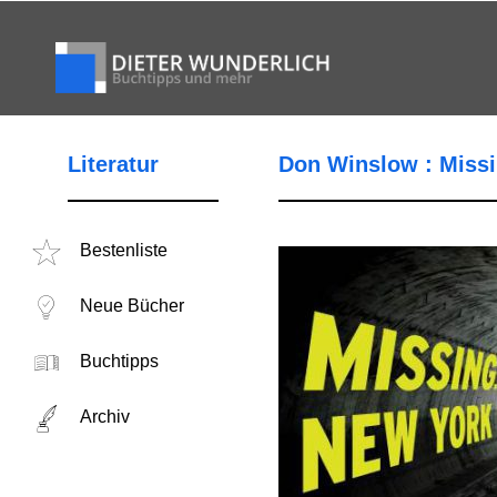
Literatur
Don Winslow : Miss
Bestenliste
Neue Bücher
Buchtipps
Archiv