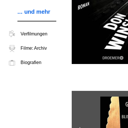
... und mehr
Verfilmungen
Filme: Archiv
Biografien