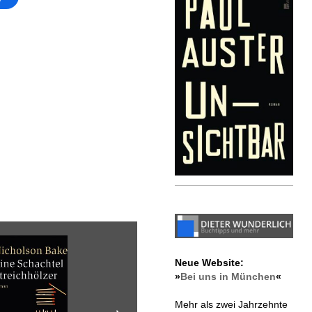
Neue Website:
»
Bei uns in München
«
Mehr als zwei Jahrzehnte