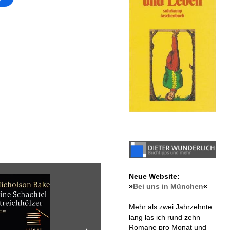
Neue Website:
»
Bei uns in München
«
Mehr als zwei Jahrzehnte
lang las ich rund zehn
Romane pro Monat und