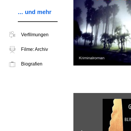
... und mehr
Verfilmungen
Filme: Archiv
Biografien