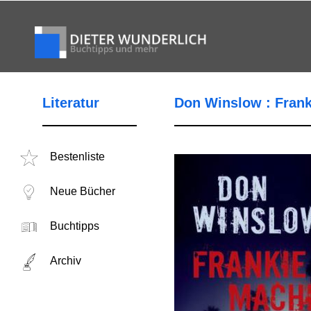
Literatur
Don Winslow : Fran
Bestenliste
Neue Bücher
Buchtipps
Archiv