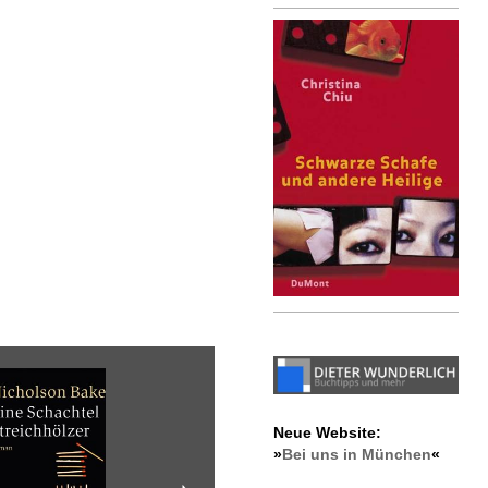
Neue Website:
»
Bei uns in München
«