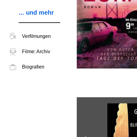
... und mehr
Verfilmungen
Filme: Archiv
Biografien