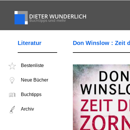
Literatur
Don Winslow : Zeit 
Bestenliste
Neue Bücher
Buchtipps
Archiv