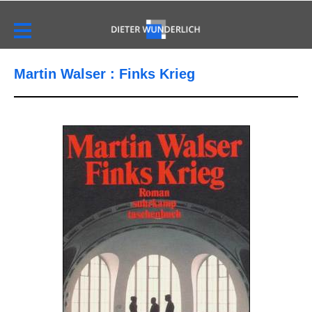
Martin Walser : Finks Krieg