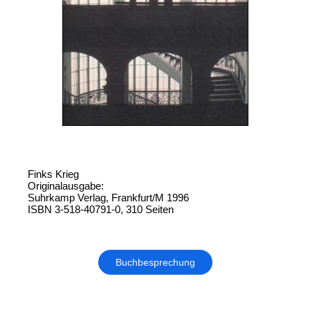
Finks Krieg
Originalausgabe:
Suhrkamp Verlag, Frankfurt/M 1996
ISBN 3-518-40791-0, 310 Seiten
Buchbesprechung