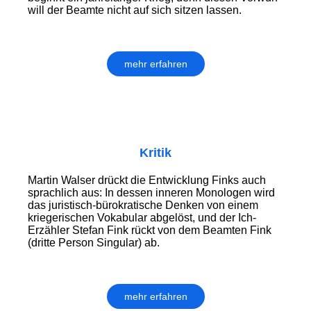
will der Beamte nicht auf sich sitzen lassen.
mehr erfahren
Kritik
Martin Walser drückt die Entwicklung Finks auch
sprachlich aus: In dessen inneren Monologen wird
das juristisch-bürokratische Denken von einem
kriegerischen Vokabular abgelöst, und der Ich-
Erzähler Stefan Fink rückt von dem Beamten Fink
(dritte Person Singular) ab.
mehr erfahren