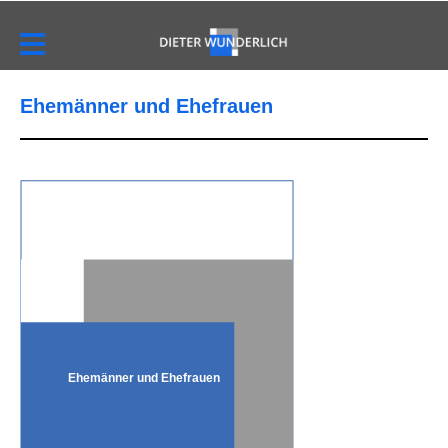
Ehemänner und Ehefrauen
Ehemänner und Ehefrauen