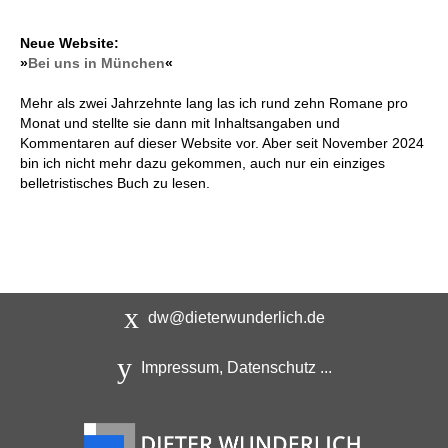
Neue Website:
»
Bei uns in München
«
Mehr als zwei Jahrzehnte lang las ich rund zehn Romane pro
Monat und stellte sie dann mit Inhaltsangaben und
Kommentaren auf dieser Website vor. Aber seit November 2024
bin ich nicht mehr dazu gekommen, auch nur ein einziges
belletristisches Buch zu lesen.
dw@dieterwunderlich.de
Impressum, Datenschutz ...