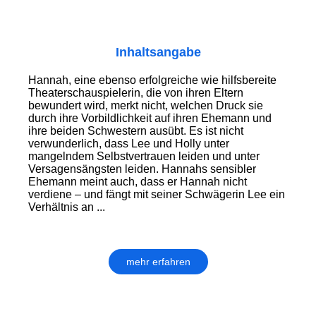
Inhaltsangabe
Hannah, eine ebenso erfolgreiche wie hilfsbereite
Theaterschauspielerin, die von ihren Eltern
bewundert wird, merkt nicht, welchen Druck sie
durch ihre Vorbildlichkeit auf ihren Ehemann und
ihre beiden Schwestern ausübt. Es ist nicht
verwunderlich, dass Lee und Holly unter
mangelndem Selbstvertrauen leiden und unter
Versagensängsten leiden. Hannahs sensibler
Ehemann meint auch, dass er Hannah nicht
verdiene – und fängt mit seiner Schwägerin Lee ein
Verhältnis an ...
mehr erfahren