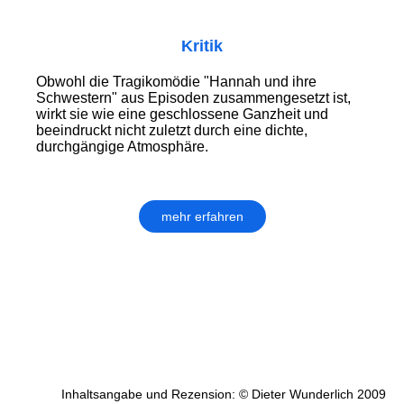
Kritik
Obwohl die Tragikomödie "Hannah und ihre
Schwestern" aus Episoden zusammengesetzt ist,
wirkt sie wie eine geschlossene Ganzheit und
beeindruckt nicht zuletzt durch eine dichte,
durchgängige Atmosphäre.
mehr erfahren
Inhaltsangabe und Rezension: © Dieter Wunderlich 2009