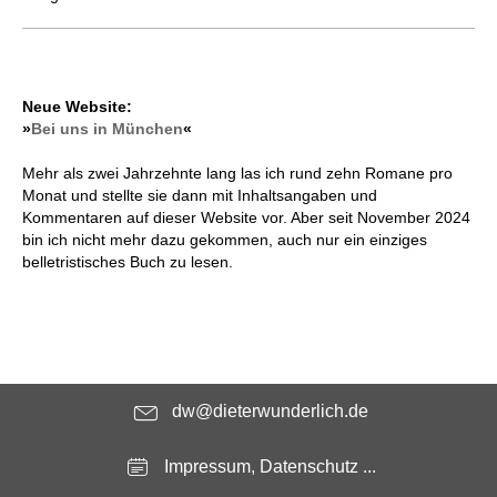
Neue Website:
»
Bei uns in München
«
Mehr als zwei Jahrzehnte lang las ich rund zehn Romane pro
Monat und stellte sie dann mit Inhaltsangaben und
Kommentaren auf dieser Website vor. Aber seit November 2024
bin ich nicht mehr dazu gekommen, auch nur ein einziges
belletristisches Buch zu lesen.
dw@dieterwunderlich.de
Impressum, Datenschutz ...