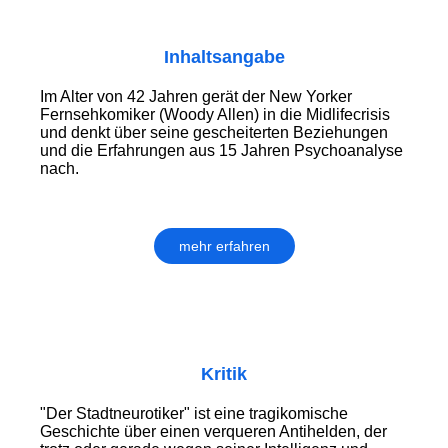
Inhaltsangabe
Im Alter von 42 Jahren gerät der New Yorker
Fernsehkomiker (Woody Allen) in die Midlifecrisis
und denkt über seine gescheiterten Beziehungen
und die Erfahrungen aus 15 Jahren Psychoanalyse
nach.
mehr erfahren
Kritik
"Der Stadtneurotiker" ist eine tragikomische
Geschichte über einen verqueren Antihelden, der