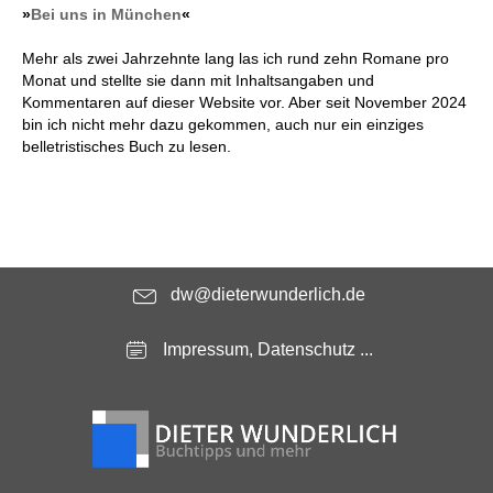
»
Bei uns in München
«
Mehr als zwei Jahrzehnte lang las ich rund zehn Romane pro
Monat und stellte sie dann mit Inhaltsangaben und
Kommentaren auf dieser Website vor. Aber seit November 2024
bin ich nicht mehr dazu gekommen, auch nur ein einziges
belletristisches Buch zu lesen.
dw@dieterwunderlich.de
Impressum, Datenschutz ...