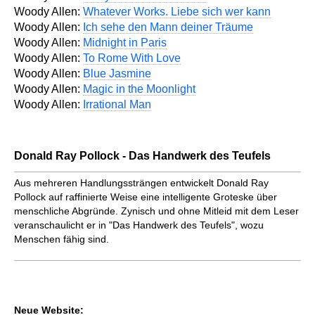
Woody Allen:
Whatever Works. Liebe sich wer kann
Woody Allen:
Ich sehe den Mann deiner Träume
Woody Allen:
Midnight in Paris
Woody Allen:
To Rome With Love
Woody Allen:
Blue Jasmine
Woody Allen:
Magic in the Moonlight
Woody Allen:
Irrational Man
Donald Ray Pollock - Das Handwerk des Teufels
Aus mehreren Handlungssträngen entwickelt Donald Ray
Pollock auf raffinierte Weise eine intelligente Groteske über
menschliche Abgründe. Zynisch und ohne Mitleid mit dem Leser
veranschaulicht er in "Das Handwerk des Teufels", wozu
Menschen fähig sind.
Neue Website: