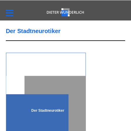
Der Stadtneurotiker
Der Stadtneurotiker