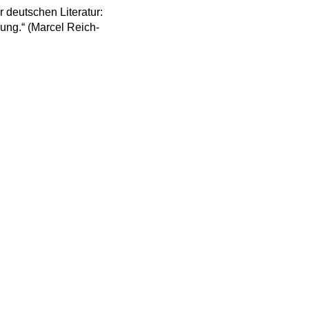
 deutschen Literatur:
ung.“ (Marcel Reich-