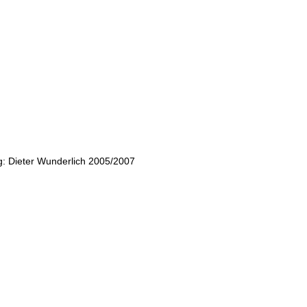
: Dieter Wunderlich 2005/2007