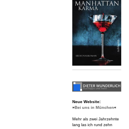
Neue Website:
»
Bei uns in München
«
Mehr als zwei Jahrzehnte
lang las ich rund zehn