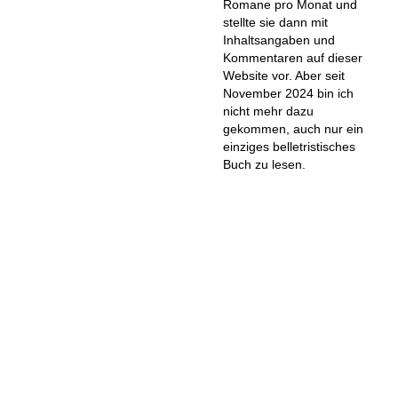
Romane pro Monat und
stellte sie dann mit
Inhaltsangaben und
Kommentaren auf dieser
Website vor. Aber seit
November 2024 bin ich
nicht mehr dazu
gekommen, auch nur ein
einziges belletristisches
Buch zu lesen.