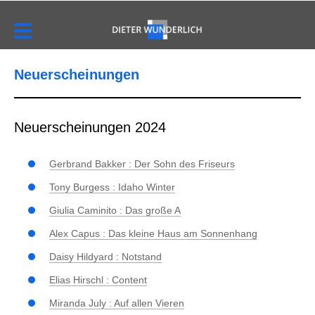
Neuerscheinungen
Neuerscheinungen 2024
Gerbrand Bakker : Der Sohn des Friseurs
Tony Burgess : Idaho Winter
Giulia Caminito : Das große A
Alex Capus : Das kleine Haus am Sonnenhang
Daisy Hildyard : Notstand
Elias Hirschl : Content
Miranda July : Auf allen Vieren