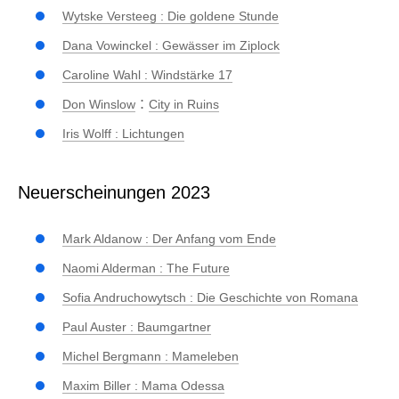
Wytske Versteeg : Die goldene Stunde
Dana Vowinckel : Gewässer im Ziplock
Caroline Wahl : Windstärke 17
:
Don Winslow
City in Ruins
Iris Wolff : Lichtungen
Neuerscheinungen 2023
Mark Aldanow : Der Anfang vom Ende
Naomi Alderman : The Future
Sofia Andruchowytsch : Die Geschichte von Romana
Paul Auster : Baumgartner
Michel Bergmann : Mameleben
Maxim Biller : Mama Odessa