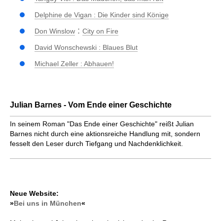
Delphine de Vigan : Die Kinder sind Könige
:
Don Winslow
City on Fire
David Wonschewski : Blaues Blut
Michael Zeller : Abhauen!
Julian Barnes - Vom Ende einer Geschichte
In seinem Roman "Das Ende einer Geschichte" reißt Julian
Barnes nicht durch eine aktionsreiche Handlung mit, sondern
fesselt den Leser durch Tiefgang und Nachdenklichkeit.
Neue Website:
»
Bei uns in München
«