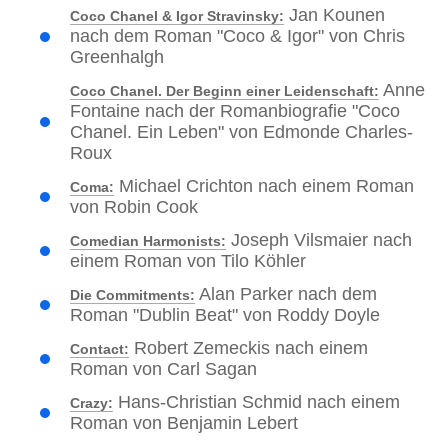
Jan Kounen
Coco Chanel & Igor Stravinsky:
nach dem Roman "Coco & Igor" von Chris
Greenhalgh
Anne
Coco Chanel. Der Beginn einer Leidenschaft:
Fontaine nach der Romanbiografie "Coco
Chanel. Ein Leben" von Edmonde Charles-
Roux
Michael Crichton nach einem Roman
Coma:
von Robin Cook
Joseph Vilsmaier nach
Comedian Harmonists:
einem Roman von Tilo Köhler
Alan Parker nach dem
Die Commitments:
Roman "Dublin Beat" von Roddy Doyle
Robert Zemeckis nach einem
Contact:
Roman von Carl Sagan
Hans-Christian Schmid nach einem
Crazy:
Roman von Benjamin Lebert