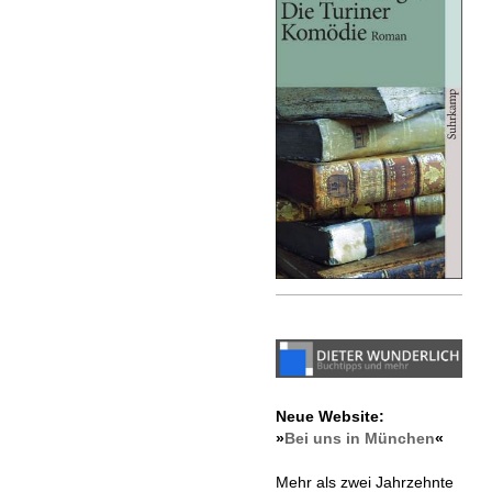
Neue Website:
»
Bei uns in München
«
Mehr als zwei Jahrzehnte