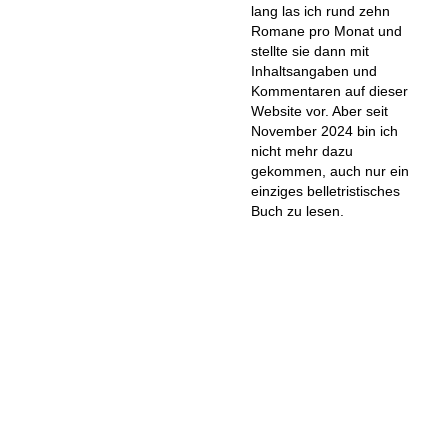
lang las ich rund zehn
Romane pro Monat und
stellte sie dann mit
Inhaltsangaben und
Kommentaren auf dieser
Website vor. Aber seit
November 2024 bin ich
nicht mehr dazu
gekommen, auch nur ein
einziges belletristisches
Buch zu lesen.